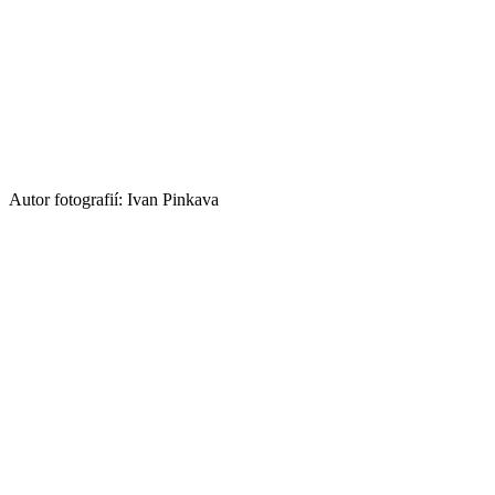
Autor fotografií: Ivan Pinkava