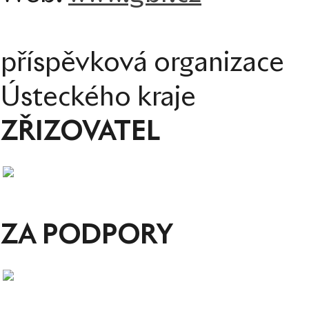
příspěvková organizace
Ústeckého kraje
ZŘIZOVATEL
ZA PODPORY