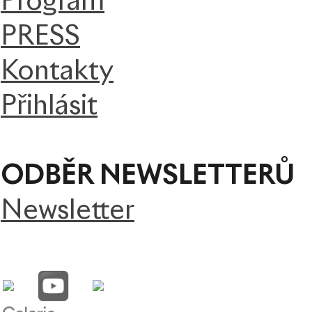
Program
PRESS
Kontakty
Přihlásit
ODBĚR NEWSLETTERŮ
Newsletter