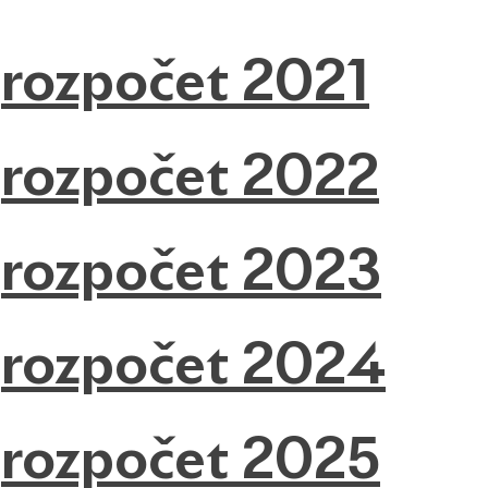
rozpočet 2021
rozpočet 2022
rozpočet 2023
rozpočet 2024
rozpočet 2025