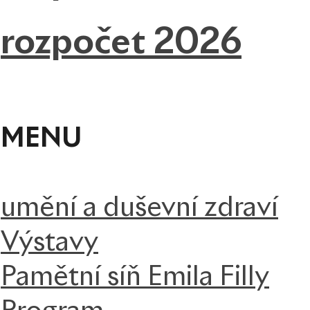
rozpočet 2026
MENU
umění a duševní zdraví
Výstavy
Pamětní síň Emila Filly