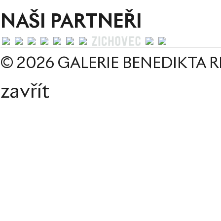
NAŠI PARTNEŘI
© 2026 GALERIE BENEDIKTA R
zavřít