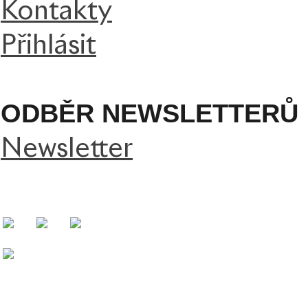
Kontakty
Přihlásit
ODBĚR NEWSLETTERŮ
Newsletter