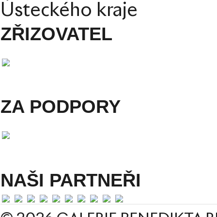
Ústeckého kraje
ZŘIZOVATEL
ZA PODPORY
NAŠI PARTNEŘI